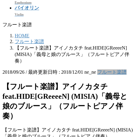
Euphonium
バイオリン
Violin
フルート楽譜
HOME
フルート楽譜
【フルート楽譜】アイノカタチ feat.HIDE[GReeeeN]
(MISIA)「義母と娘のブルース」（フルートピアノ伴
奏）
2018/09/26
/ 最終更新日時 :
2018/12/01
ne_ne
フルート楽譜
【フルート楽譜】アイノカタチ
feat.HIDE[GReeeeN] (MISIA)「義母と
娘のブルース」（フルートピアノ伴
奏）
【フルート楽譜】アイノカタチ feat.HIDE[GReeeeN] (MISIA)
「義母と娘のブルース」（フルートピアノ伴奏）