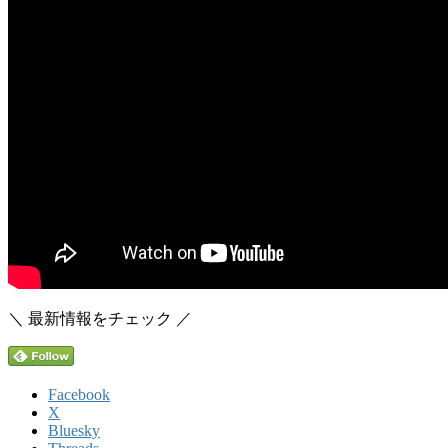
＼ 最新情報をチェック ／
Facebook
X
Bluesky