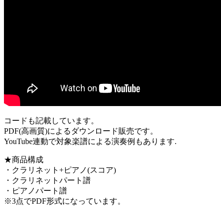
コードも記載しています。
PDF(高画質)によるダウンロード販売です。
YouTube連動で対象楽譜による演奏例もあります.
★商品構成
・クラリネット+ピアノ(スコア)
・クラリネットパート譜
・ピアノパート譜
※3点でPDF形式になっています。