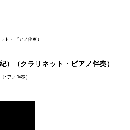
ット・ピアノ伴奏）
紀）（クラリネット・ピアノ伴奏）
・ピアノ伴奏）