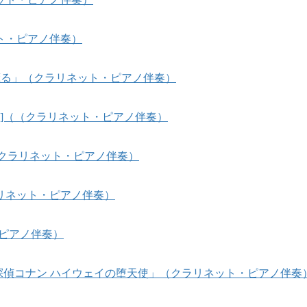
ト・ピアノ伴奏）
風、薫る」（クラリネット・ピアノ伴奏）
sees]（（クラリネット・ピアノ伴奏）
]（クラリネット・ピアノ伴奏）
リネット・ピアノ伴奏）
・ピアノ伴奏）
名探偵コナン ハイウェイの堕天使」（クラリネット・ピアノ伴奏