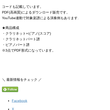
コードも記載しています。
PDF(高画質)によるダウンロード販売です。
YouTube連動で対象楽譜による演奏例もあります.
★商品構成
・クラリネット+ピアノ(スコア)
・クラリネットパート譜
・ピアノパート譜
※3点でPDF形式になっています。
＼ 最新情報をチェック ／
Facebook
X