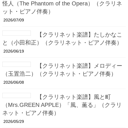
怪人（The Phantom of the Opera）（クラリネ
ット・ピアノ伴奏）
2026/07/09
【クラリネット楽譜】たしかなこ
と（小田和正）（クラリネット・ピアノ伴奏）
2026/06/19
【クラリネット楽譜】メロディー
（玉置浩二）（クラリネット・ピアノ伴奏）
2026/06/08
【クラリネット楽譜】風と町
（Mrs.GREEN APPLE）「風、薫る」（クラリ
ネット・ピアノ伴奏）
2026/05/29