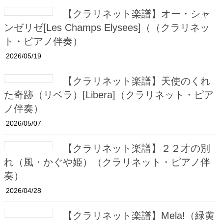
【クラリネット楽譜】オー・シャ
ンゼリゼ[Les Champs Elysees]（（クラリネッ
ト・ピアノ伴奏）
2026/05/19
【クラリネット楽譜】天使のくれ
た奇跡（リベラ）[Libera]（クラリネット・ピア
ノ伴奏）
2026/05/07
【クラリネット楽譜】２２才の別
れ（風・かぐや姫）（クラリネット・ピアノ伴
奏）
2026/04/28
【クラリネット楽譜】Mela!（緑黄