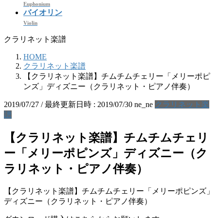
Euphonium
バイオリン
Violin
クラリネット楽譜
HOME
クラリネット楽譜
【クラリネット楽譜】チムチムチェリー「メリーポピ
ンズ」ディズニー（クラリネット・ピアノ伴奏）
2019/07/27
/ 最終更新日時 :
2019/07/30
ne_ne
クラリネット楽
譜
【クラリネット楽譜】チムチムチェリ
ー「メリーポピンズ」ディズニー（ク
ラリネット・ピアノ伴奏）
【クラリネット楽譜】チムチムチェリー「メリーポピンズ」
ディズニー（クラリネット・ピアノ伴奏）