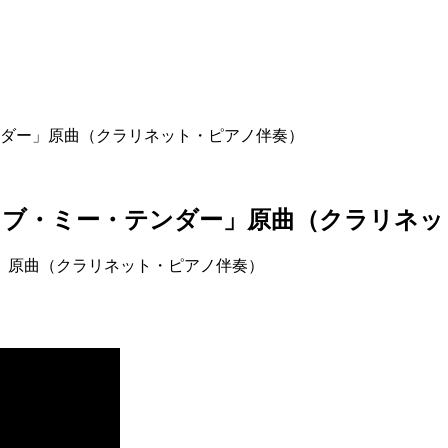
ダー」原曲（クラリネット・ピアノ伴奏）
ラブ・ミー・テンダー」原曲（クラリネッ
」原曲（クラリネット・ピアノ伴奏）