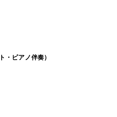
ト・ピアノ伴奏）