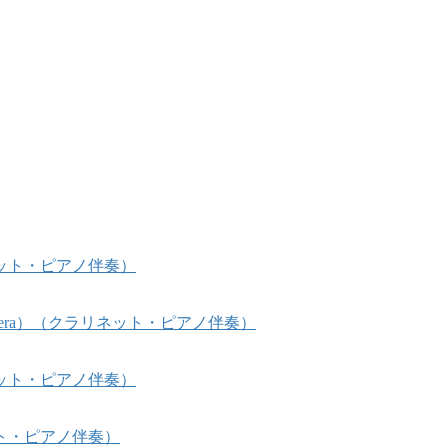
ット・ピアノ伴奏）
 Opera）（クラリネット・ピアノ伴奏）
ット・ピアノ伴奏）
ト・ピアノ伴奏）