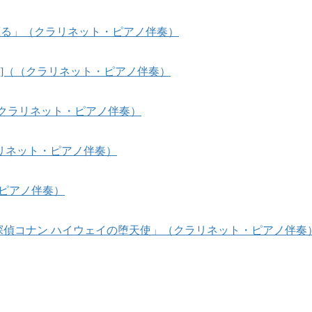
風、薫る」（クラリネット・ピアノ伴奏）
sees]（（クラリネット・ピアノ伴奏）
]（クラリネット・ピアノ伴奏）
リネット・ピアノ伴奏）
・ピアノ伴奏）
名探偵コナン ハイウェイの堕天使」（クラリネット・ピアノ伴奏