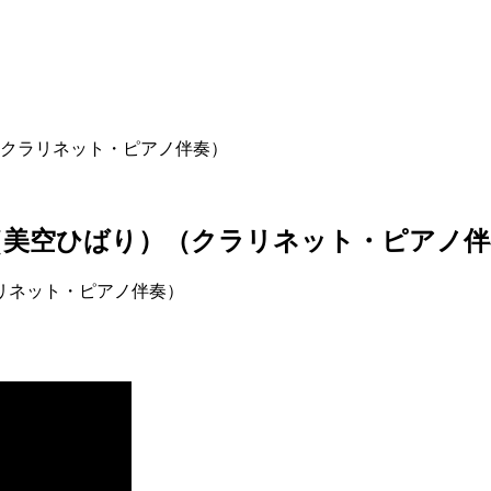
クラリネット・ピアノ伴奏）
（美空ひばり）（クラリネット・ピアノ伴
リネット・ピアノ伴奏）