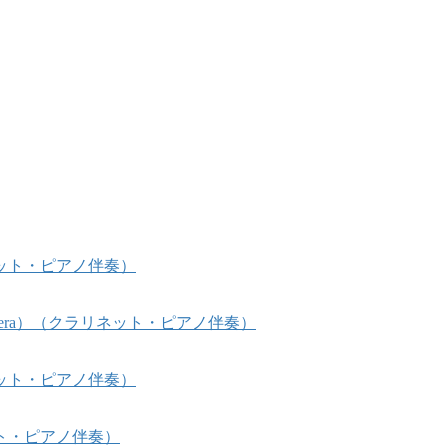
ット・ピアノ伴奏）
 Opera）（クラリネット・ピアノ伴奏）
ット・ピアノ伴奏）
ト・ピアノ伴奏）