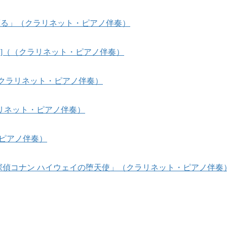
風、薫る」（クラリネット・ピアノ伴奏）
sees]（（クラリネット・ピアノ伴奏）
]（クラリネット・ピアノ伴奏）
リネット・ピアノ伴奏）
・ピアノ伴奏）
名探偵コナン ハイウェイの堕天使」（クラリネット・ピアノ伴奏