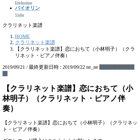
Euphonium
バイオリン
Violin
クラリネット楽譜
HOME
クラリネット楽譜
【クラリネット楽譜】恋におちて（小林明子）（クラ
リネット・ピアノ伴奏）
2019/09/21
/ 最終更新日時 :
2019/09/22
ne_ne
クラリネット楽
譜
【クラリネット楽譜】恋におちて（小
林明子）（クラリネット・ピアノ伴
奏）
【クラリネット楽譜】恋におちて（小林明子）（クラリネッ
ト・ピアノ伴奏）