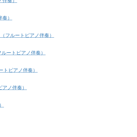
ノ伴奏）
伴奏）
る」（フルートピアノ伴奏）
s]（フルートピアノ伴奏）
ルートピアノ伴奏）
ピアノ伴奏）
）