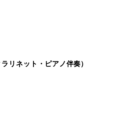
曲（クラリネット・ピアノ伴奏）