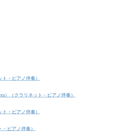
ット・ピアノ伴奏）
 Opera）（クラリネット・ピアノ伴奏）
ット・ピアノ伴奏）
ト・ピアノ伴奏）