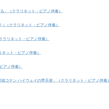
風、薫る」（クラリネット・ピアノ伴奏）
sees]（（クラリネット・ピアノ伴奏）
]（クラリネット・ピアノ伴奏）
リネット・ピアノ伴奏）
・ピアノ伴奏）
名探偵コナン ハイウェイの堕天使」（クラリネット・ピアノ伴奏