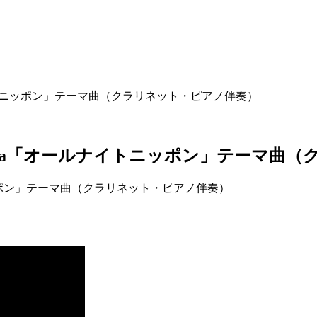
ールナイトニッポン」テーマ曲（クラリネット・ピアノ伴奏）
t Samba「オールナイトニッポン」テーマ
イトニッポン」テーマ曲（クラリネット・ピアノ伴奏）