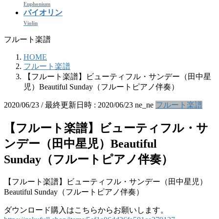
Euphonium
バイオリン
Violin
フルート楽譜
HOME
フルート楽譜
【フルート楽譜】ビューティフル・サンデー（田中星
児）Beautiful Sunday（フルートピアノ伴奏）
2020/06/23
/ 最終更新日時 :
2020/06/23
ne_ne
フルート楽譜
【フルート楽譜】ビューティフル・サ
ンデー（田中星児）Beautiful
Sunday（フルートピアノ伴奏）
【フルート楽譜】ビューティフル・サンデー（田中星児）
Beautiful Sunday（フルートピアノ伴奏）
ダウンロード購入はこちらからお願いします。