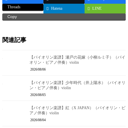
Threads
Hatena
LINE
Copy
関連記事
【バイオリン楽譜】瀬戸の花嫁（小柳ルミ子）（バイ
オリン・ピアノ伴奏）violin
2026/08/06
【バイオリン楽譜】少年時代（井上陽水）（バイオリ
ン・ピアノ伴奏）violin
2026/08/05
【バイオリン楽譜】紅（X JAPAN）（バイオリン・ピ
アノ伴奏）violin
2026/08/04