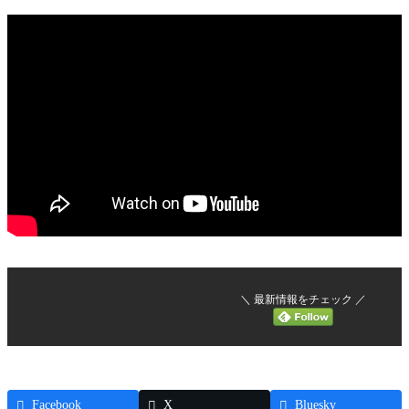
＼ 最新情報をチェック ／
Facebook
X
Bluesky