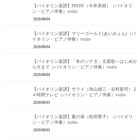
【バイオリン楽譜】PRIDE（今井美樹）（バイオリ
ン・ピアノ伴奏）violin
2026/08/04
【バイオリン楽譜】マリーゴールド(あいみょん)（バ
イオリン・ピアノ伴奏）violin
2026/08/04
【バイオリン楽譜】「冬のソナタ」主題歌～はじめか
ら今まで（バイオリン・ピアノ伴奏）violin
2026/08/04
【バイオリン楽譜】サライ（加山雄三・谷村新司）２
４時間テレビ（バイオリン・ピアノ伴奏）violin
2026/08/03
【バイオリン楽譜】夏の扉（松田聖子）（バイオリ
ン・ピアノ伴奏）violin
2026/08/03