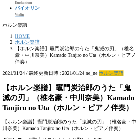
Euphonium
バイオリン
Violin
ホルン楽譜
HOME
ホルン楽譜
【ホルン楽譜】竈門炭治郎のうた「鬼滅の刃」（椎名
豪・中川奈美）Kamado Tanjiro no Uta（ホルン・ピアノ
伴奏）
2021/01/24
/ 最終更新日時 :
2021/01/24
ne_ne
ホルン楽譜
【ホルン楽譜】竈門炭治郎のうた「鬼
滅の刃」（椎名豪・中川奈美）Kamado
Tanjiro no Uta（ホルン・ピアノ伴奏）
【ホルン楽譜】竈門炭治郎のうた「鬼滅の刃」（椎名豪・中
川奈美）Kamado Tanjiro no Uta（ホルン・ピアノ伴奏）