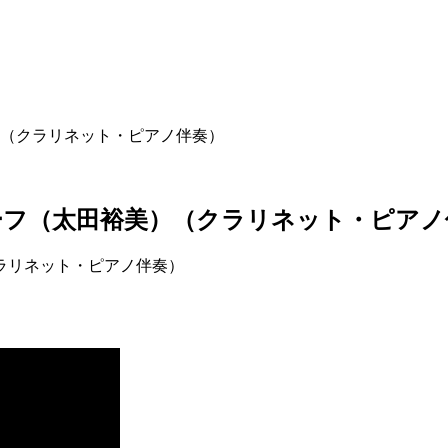
（クラリネット・ピアノ伴奏）
ーフ（太田裕美）（クラリネット・ピアノ
ラリネット・ピアノ伴奏）