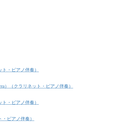
ット・ピアノ伴奏）
 Opera）（クラリネット・ピアノ伴奏）
ット・ピアノ伴奏）
ト・ピアノ伴奏）