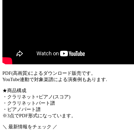
PDF(高画質)によるダウンロード販売です。
YouTube連動で対象楽譜による演奏例もあります.
★商品構成
・クラリネット+ピアノ(スコア)
・クラリネットパート譜
・ピアノパート譜
※3点でPDF形式になっています。
＼ 最新情報をチェック ／