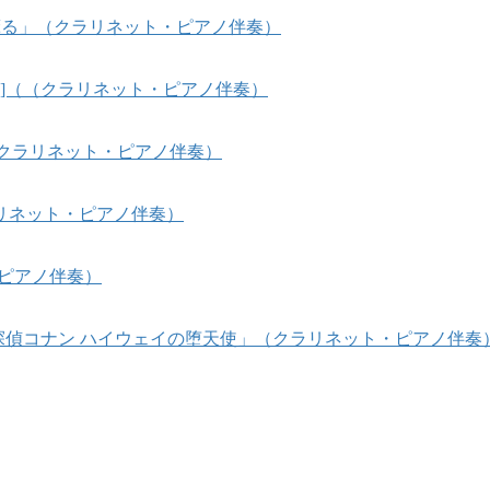
風、薫る」（クラリネット・ピアノ伴奏）
sees]（（クラリネット・ピアノ伴奏）
]（クラリネット・ピアノ伴奏）
リネット・ピアノ伴奏）
・ピアノ伴奏）
名探偵コナン ハイウェイの堕天使」（クラリネット・ピアノ伴奏