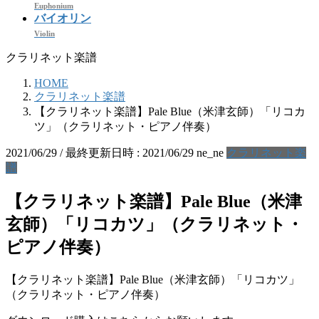
Euphonium
バイオリン
Violin
クラリネット楽譜
HOME
クラリネット楽譜
【クラリネット楽譜】Pale Blue（米津玄師）「リコカ
ツ」（クラリネット・ピアノ伴奏）
2021/06/29
/ 最終更新日時 :
2021/06/29
ne_ne
クラリネット楽
譜
【クラリネット楽譜】Pale Blue（米津
玄師）「リコカツ」（クラリネット・
ピアノ伴奏）
【クラリネット楽譜】Pale Blue（米津玄師）「リコカツ」
（クラリネット・ピアノ伴奏）