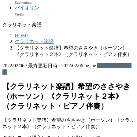
Euphonium
バイオリン
Violin
クラリネット楽譜
HOME
クラリネット楽譜
【クラリネット楽譜】希望のささやき（ホーソン）
《クラリネット２本》（クラリネット・ピアノ伴奏）
2022/02/06
/ 最終更新日時 :
2022/02/06
ne_ne
クラリネット楽
譜
【クラリネット楽譜】希望のささやき
（ホーソン）《クラリネット２本》
（クラリネット・ピアノ伴奏）
【クラリネット楽譜】希望のささやき（ホーソン）《クラリ
ネット２本》（クラリネット・ピアノ伴奏）