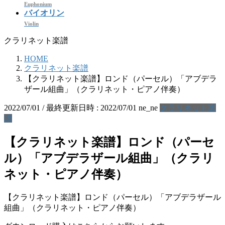
Euphonium
バイオリン
Violin
クラリネット楽譜
HOME
クラリネット楽譜
【クラリネット楽譜】ロンド（パーセル）「アブデラ
ザール組曲」（クラリネット・ピアノ伴奏）
2022/07/01
/ 最終更新日時 :
2022/07/01
ne_ne
クラリネット楽
譜
【クラリネット楽譜】ロンド（パーセ
ル）「アブデラザール組曲」（クラリ
ネット・ピアノ伴奏）
【クラリネット楽譜】ロンド（パーセル）「アブデラザール
組曲」（クラリネット・ピアノ伴奏）