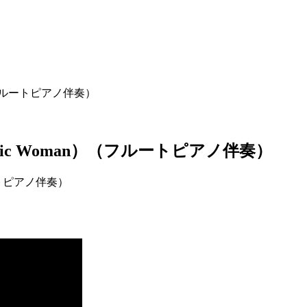
n）（フルートピアノ伴奏）
eltic Woman）（フルートピアノ伴奏）
ルートピアノ伴奏）