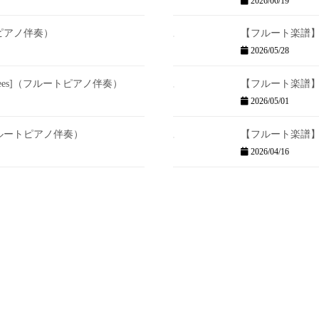
2026/06/19
ピアノ伴奏）
【フルート楽譜】風
2026/05/28
sees]（フルートピアノ伴奏）
【フルート楽譜】
2026/05/01
ルートピアノ伴奏）
【フルート楽譜】
2026/04/16