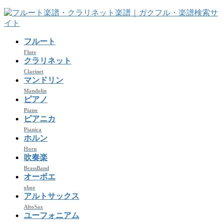
コ
ナ
ン
ビ
テ
ゲ
フルート
ン
ー
ツ
シ
Flute
クラリネット
へ
ョ
Clarinet
ス
ン
マンドリン
キ
に
Mandolin
ッ
移
ピアノ
プ
動
Piano
ピアニカ
Pianica
ホルン
Horn
吹奏楽
BrassBand
オーボエ
oboe
アルトサックス
AltoSax
ユーフォニアム