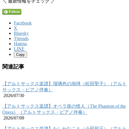
＼ 最新情報をチェック ／
Facebook
X
Bluesky
Threads
Hatena
LINE
Copy
関連記事
【アルトサックス楽譜】瑠璃色の地球（松田聖子）（アルト
サックス・ピアノ伴奏）
2026/07/30
【アルトサックス楽譜】オペラ座の怪人（The Phantom of the
Opera）（アルトサックス・ピアノ伴奏）
2026/07/09
【アルトサックス楽譜】たしかなこと（小田和正）（アルト