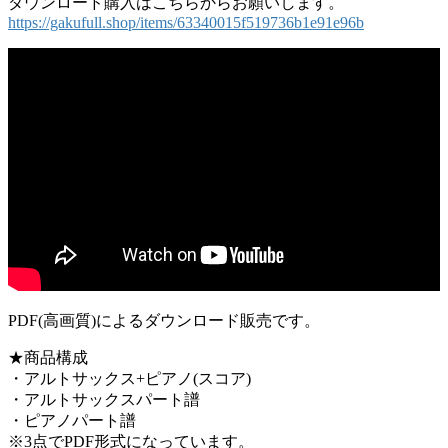
ダウンロード購入はこちらからお願いします。
https://gakufull.shop/items/63340015f519736b1e91e96b
PDF(高画質)によるダウンロード販売です。
★商品構成
・アルトサックス+ピアノ(スコア)
・アルトサックスパート譜
・ピアノパート譜
※3点でPDF形式になっています。