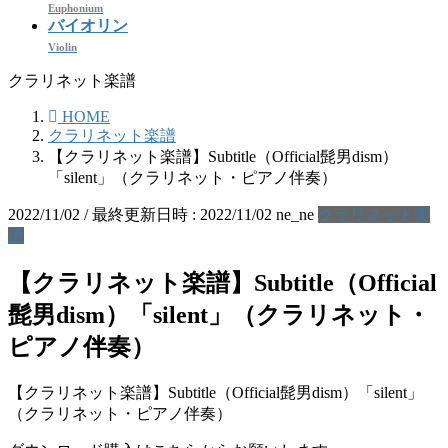
Euphonium
バイオリン
Violin
クラリネット楽譜
HOME
クラリネット楽譜
【クラリネット楽譜】Subtitle（Official髭男dism）
「silent」（クラリネット・ピアノ伴奏）
2022/11/02
/ 最終更新日時 :
2022/11/02
ne_ne
クラリネット楽
譜
【クラリネット楽譜】Subtitle（Official
髭男dism）「silent」（クラリネット・
ピアノ伴奏）
【クラリネット楽譜】Subtitle（Official髭男dism）「silent」
（クラリネット・ピアノ伴奏）