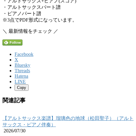
・アルトサックス+ピアノ(スコア)
・アルトサックスパート譜
・ピアノパート譜
※3点でPDF形式になっています。
＼ 最新情報をチェック ／
Facebook
X
Bluesky
Threads
Hatena
LINE
Copy
関連記事
【アルトサックス楽譜】瑠璃色の地球（松田聖子）（アルト
サックス・ピアノ伴奏）
2026/07/30