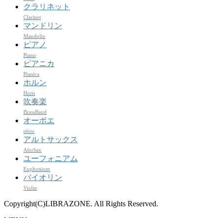
クラリネット
Clarinet
マンドリン
Mandolin
ピアノ
Piano
ピアニカ
Pianica
ホルン
Horn
吹奏楽
BrassBand
オーボエ
oboe
アルトサックス
AltoSax
ユーフォニアム
Euphonium
バイオリン
Violin
Copyright(C)LIBRAZONE. All Rights Reserved.