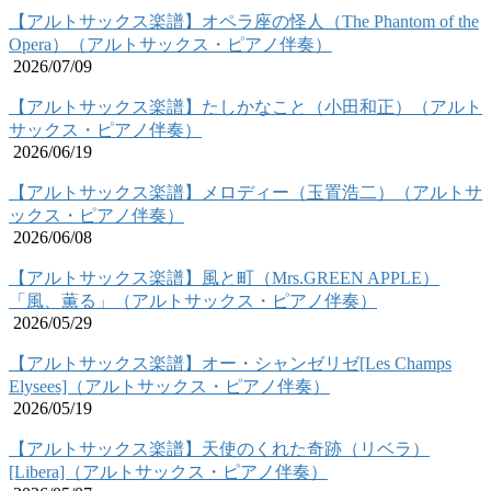
【アルトサックス楽譜】オペラ座の怪人（The Phantom of the
Opera）（アルトサックス・ピアノ伴奏）
2026/07/09
【アルトサックス楽譜】たしかなこと（小田和正）（アルト
サックス・ピアノ伴奏）
2026/06/19
【アルトサックス楽譜】メロディー（玉置浩二）（アルトサ
ックス・ピアノ伴奏）
2026/06/08
【アルトサックス楽譜】風と町（Mrs.GREEN APPLE）
「風、薫る」（アルトサックス・ピアノ伴奏）
2026/05/29
【アルトサックス楽譜】オー・シャンゼリゼ[Les Champs
Elysees]（アルトサックス・ピアノ伴奏）
2026/05/19
【アルトサックス楽譜】天使のくれた奇跡（リベラ）
[Libera]（アルトサックス・ピアノ伴奏）