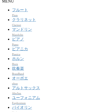
MENU
フルート
Flute
クラリネット
Clarinet
マンドリン
Mandolin
ピアノ
Piano
ピアニカ
Pianica
ホルン
Horn
吹奏楽
BrassBand
オーボエ
oboe
アルトサックス
AltoSax
ユーフォニアム
Euphonium
バイオリン