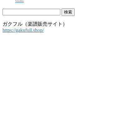
Violin
検
索:
ガクフル（楽譜販売サイト）
https://gakufull.shop/