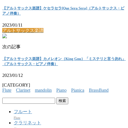
【アルトサックス楽譜】ケセラセラ[Que Sera Sera]（アルトサックス・ピ
アノ伴奏）
2023/01/11
アルトサックス楽譜
次の記事
【アルトサックス楽譜】カメレオン（King Gnu）「ミステリと言う勿れ」
（アルトサックス・ピアノ伴奏）
2023/01/12
[CATEGORY]
Flute
Clarinet
mandolin
Piano
Pianica
BrassBand
検
索:
フルート
Flute
クラリネット