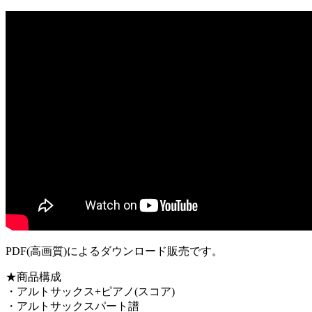
PDF(高画質)によるダウンロード販売です。
★商品構成
・アルトサックス+ピアノ(スコア)
・アルトサックスパート譜