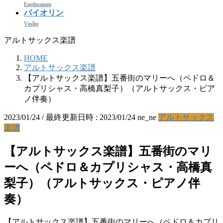
Euphonium
バイオリン
Violin
アルトサックス楽譜
HOME
アルトサックス楽譜
【アルトサックス楽譜】五番街のマリーへ（ペドロ＆
カプリシャス・高橋真梨子）（アルトサックス・ピア
ノ伴奏）
2023/01/24
/ 最終更新日時 :
2023/01/24
ne_ne
アルトサックス
楽譜
【アルトサックス楽譜】五番街のマリ
ーへ（ペドロ＆カプリシャス・高橋真
梨子）（アルトサックス・ピアノ伴
奏）
【アルトサックス楽譜】五番街のマリーへ（ペドロ＆カプリ