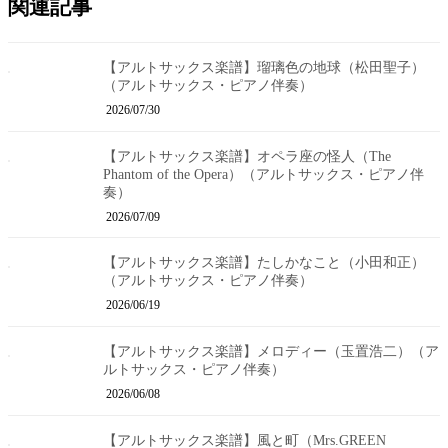
関連記事
【アルトサックス楽譜】瑠璃色の地球（松田聖子）
（アルトサックス・ピアノ伴奏）
2026/07/30
【アルトサックス楽譜】オペラ座の怪人（The
Phantom of the Opera）（アルトサックス・ピアノ伴
奏）
2026/07/09
【アルトサックス楽譜】たしかなこと（小田和正）
（アルトサックス・ピアノ伴奏）
2026/06/19
【アルトサックス楽譜】メロディー（玉置浩二）（ア
ルトサックス・ピアノ伴奏）
2026/06/08
【アルトサックス楽譜】風と町（Mrs.GREEN