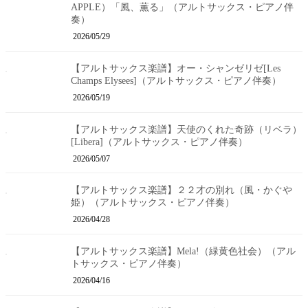
APPLE）「風、薫る」（アルトサックス・ピアノ伴
奏）
2026/05/29
【アルトサックス楽譜】オー・シャンゼリゼ[Les
Champs Elysees]（アルトサックス・ピアノ伴奏）
2026/05/19
【アルトサックス楽譜】天使のくれた奇跡（リベラ）
[Libera]（アルトサックス・ピアノ伴奏）
2026/05/07
【アルトサックス楽譜】２２才の別れ（風・かぐや
姫）（アルトサックス・ピアノ伴奏）
2026/04/28
【アルトサックス楽譜】Mela!（緑黄色社会）（アル
トサックス・ピアノ伴奏）
2026/04/16