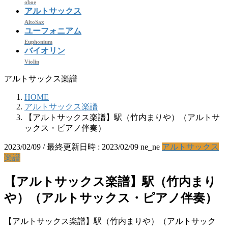
oboe
アルトサックス
AltoSax
ユーフォニアム
Euphonium
バイオリン
Violin
アルトサックス楽譜
HOME
アルトサックス楽譜
【アルトサックス楽譜】駅（竹内まりや）（アルトサ
ックス・ピアノ伴奏）
2023/02/09
/ 最終更新日時 :
2023/02/09
ne_ne
アルトサックス
楽譜
【アルトサックス楽譜】駅（竹内まり
や）（アルトサックス・ピアノ伴奏）
【アルトサックス楽譜】駅（竹内まりや）（アルトサック