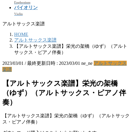
Euphonium
バイオリン
Violin
アルトサックス楽譜
HOME
アルトサックス楽譜
【アルトサックス楽譜】栄光の架橋（ゆず）（アルト
サックス・ピアノ伴奏）
2023/03/01
/ 最終更新日時 :
2023/03/01
ne_ne
アルトサックス
楽譜
【アルトサックス楽譜】栄光の架橋
（ゆず）（アルトサックス・ピアノ伴
奏）
【アルトサックス楽譜】栄光の架橋（ゆず）（アルトサック
ス・ピアノ伴奏）