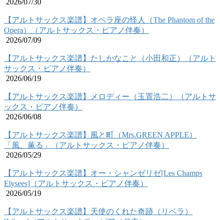
2026/07/30
【アルトサックス楽譜】オペラ座の怪人（The Phantom of the
Opera）（アルトサックス・ピアノ伴奏）
2026/07/09
【アルトサックス楽譜】たしかなこと（小田和正）（アルト
サックス・ピアノ伴奏）
2026/06/19
【アルトサックス楽譜】メロディー（玉置浩二）（アルトサ
ックス・ピアノ伴奏）
2026/06/08
【アルトサックス楽譜】風と町（Mrs.GREEN APPLE）
「風、薫る」（アルトサックス・ピアノ伴奏）
2026/05/29
【アルトサックス楽譜】オー・シャンゼリゼ[Les Champs
Elysees]（アルトサックス・ピアノ伴奏）
2026/05/19
【アルトサックス楽譜】天使のくれた奇跡（リベラ）