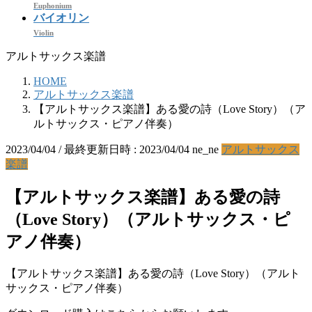
Euphonium
バイオリン
Violin
アルトサックス楽譜
HOME
アルトサックス楽譜
【アルトサックス楽譜】ある愛の詩（Love Story）（ア
ルトサックス・ピアノ伴奏）
2023/04/04
/ 最終更新日時 :
2023/04/04
ne_ne
アルトサックス
楽譜
【アルトサックス楽譜】ある愛の詩
（Love Story）（アルトサックス・ピ
アノ伴奏）
【アルトサックス楽譜】ある愛の詩（Love Story）（アルト
サックス・ピアノ伴奏）