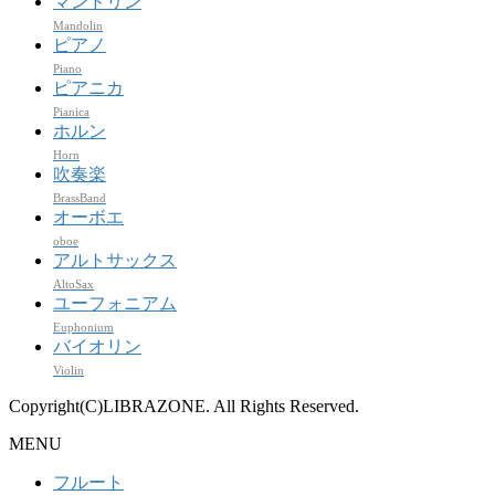
マンドリン
Mandolin
ピアノ
Piano
ピアニカ
Pianica
ホルン
Horn
吹奏楽
BrassBand
オーボエ
oboe
アルトサックス
AltoSax
ユーフォニアム
Euphonium
バイオリン
Violin
Copyright(C)LIBRAZONE. All Rights Reserved.
MENU
フルート