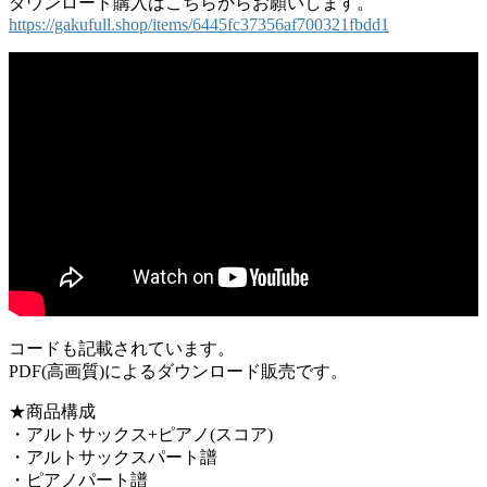
ダウンロード購入はこちらからお願いします。
https://gakufull.shop/items/6445fc37356af700321fbdd1
コードも記載されています。
PDF(高画質)によるダウンロード販売です。
★商品構成
・アルトサックス+ピアノ(スコア)
・アルトサックスパート譜
・ピアノパート譜