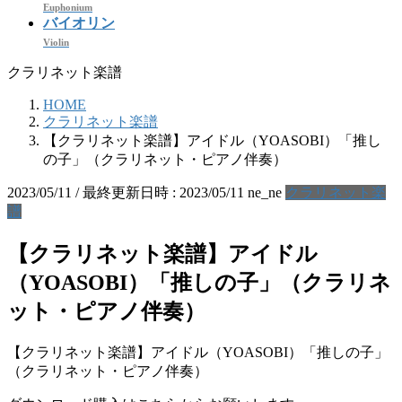
Euphonium
バイオリン
Violin
クラリネット楽譜
HOME
クラリネット楽譜
【クラリネット楽譜】アイドル（YOASOBI）「推し
の子」（クラリネット・ピアノ伴奏）
2023/05/11
/ 最終更新日時 :
2023/05/11
ne_ne
クラリネット楽
譜
【クラリネット楽譜】アイドル
（YOASOBI）「推しの子」（クラリネ
ット・ピアノ伴奏）
【クラリネット楽譜】アイドル（YOASOBI）「推しの子」
（クラリネット・ピアノ伴奏）