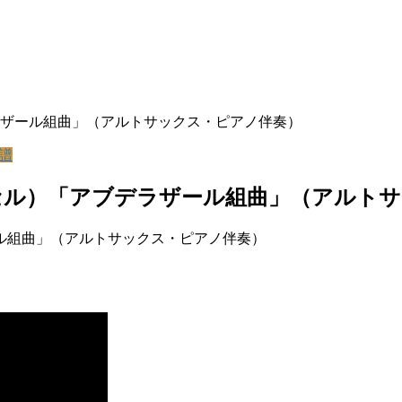
ザール組曲」（アルトサックス・ピアノ伴奏）
譜
セル）「アブデラザール組曲」（アルトサ
ル組曲」（アルトサックス・ピアノ伴奏）