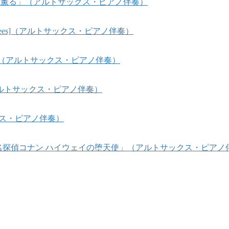
「風、薫る」（アルトサックス・ピアノ伴奏）
ysees]（アルトサックス・ピアノ伴奏）
a]（アルトサックス・ピアノ伴奏）
ルトサックス・ピアノ伴奏）
クス・ピアノ伴奏）
「名探偵コナン ハイウェイの堕天使」（アルトサックス・ピアノ