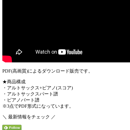
PDF(高画質)によるダウンロード販売です。
★商品構成
・アルトサックス+ピアノ(スコア)
・アルトサックスパート譜
・ピアノパート譜
※3点でPDF形式になっています。
＼ 最新情報をチェック ／