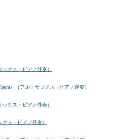
サックス・ピアノ伴奏）
he Opera）（アルトサックス・ピアノ伴奏）
サックス・ピアノ伴奏）
ックス・ピアノ伴奏）