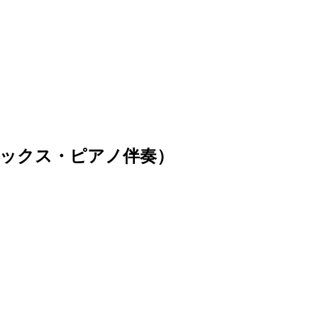
ックス・ピアノ伴奏）