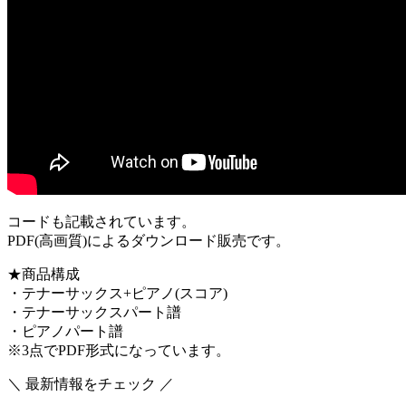
コードも記載されています。
PDF(高画質)によるダウンロード販売です。
★商品構成
・テナーサックス+ピアノ(スコア)
・テナーサックスパート譜
・ピアノパート譜
※3点でPDF形式になっています。
＼ 最新情報をチェック ／