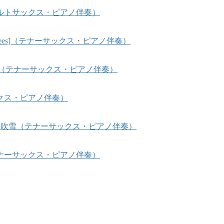
ルトサックス・ピアノ伴奏）
ysees]（テナーサックス・ピアノ伴奏）
a]（テナーサックス・ピアノ伴奏）
クス・ピアノ伴奏）
越路吹雪（テナーサックス・ピアノ伴奏）
ナーサックス・ピアノ伴奏）