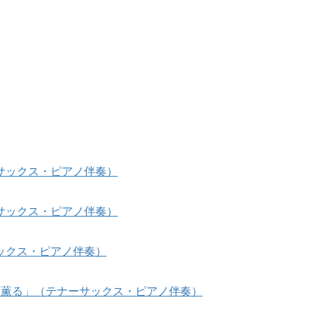
サックス・ピアノ伴奏）
サックス・ピアノ伴奏）
ックス・ピアノ伴奏）
「風、薫る」（テナーサックス・ピアノ伴奏）