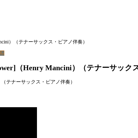
 Mancini）（テナーサックス・ピアノ伴奏）
譜
er]（Henry Mancini）（テナーサ
cini）（テナーサックス・ピアノ伴奏）