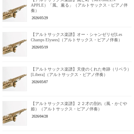
APPLE）「風、薫る」（アルトサックス・ピアノ伴
奏）
2026/05/29
【アルトサックス楽譜】オー・シャンゼリゼ[Les
Champs Elysees]（アルトサックス・ピアノ伴奏）
2026/05/19
【アルトサックス楽譜】天使のくれた奇跡（リベラ）
[Libera]（アルトサックス・ピアノ伴奏）
2026/05/07
【アルトサックス楽譜】２２才の別れ（風・かぐや
姫）（アルトサックス・ピアノ伴奏）
2026/04/28