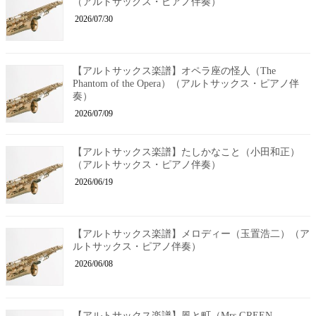
（アルトサックス・ピアノ伴奏）
2026/07/30
【アルトサックス楽譜】オペラ座の怪人（The
Phantom of the Opera）（アルトサックス・ピアノ伴
奏）
2026/07/09
【アルトサックス楽譜】たしかなこと（小田和正）
（アルトサックス・ピアノ伴奏）
2026/06/19
【アルトサックス楽譜】メロディー（玉置浩二）（ア
ルトサックス・ピアノ伴奏）
2026/06/08
【アルトサックス楽譜】風と町（Mrs.GREEN