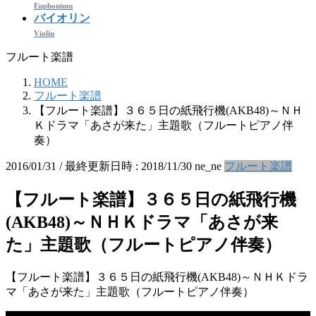
Euphonium
バイオリン
Violin
フルート楽譜
HOME
フルート楽譜
【フルート楽譜】３６５日の紙飛行機(AKB48)～ＮＨ
Ｋドラマ「あさが来た」主題歌（フルートピアノ伴
奏）
2016/01/31
/ 最終更新日時 :
2018/11/30
ne_ne
フルート楽譜
【フルート楽譜】３６５日の紙飛行機
(AKB48)～ＮＨＫドラマ「あさが来
た」主題歌（フルートピアノ伴奏）
【フルート楽譜】３６５日の紙飛行機(AKB48)～ＮＨＫドラ
マ「あさが来た」主題歌（フルートピアノ伴奏）