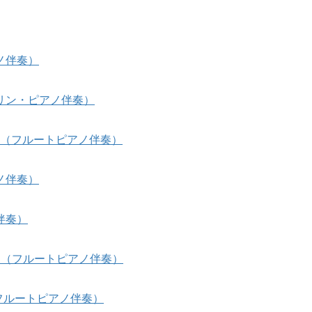
ノ伴奏）
リン・ピアノ伴奏）
era）（フルートピアノ伴奏）
ノ伴奏）
伴奏）
る」（フルートピアノ伴奏）
s]（フルートピアノ伴奏）