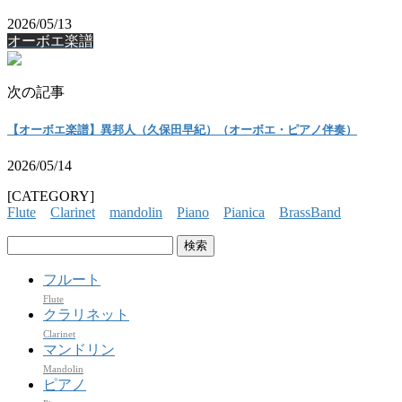
2026/05/13
オーボエ楽譜
次の記事
【オーボエ楽譜】異邦人（久保田早紀）（オーボエ・ピアノ伴奏）
2026/05/14
[CATEGORY]
Flute
Clarinet
mandolin
Piano
Pianica
BrassBand
検
索:
フルート
Flute
クラリネット
Clarinet
マンドリン
Mandolin
ピアノ