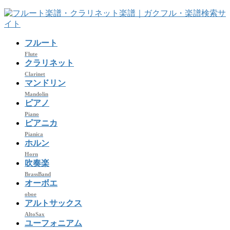
コ
ナ
ン
ビ
テ
ゲ
フルート
ン
ー
ツ
シ
Flute
クラリネット
へ
ョ
Clarinet
ス
ン
マンドリン
キ
に
Mandolin
ッ
移
ピアノ
プ
動
Piano
ピアニカ
Pianica
ホルン
Horn
吹奏楽
BrassBand
オーボエ
oboe
アルトサックス
AltoSax
ユーフォニアム