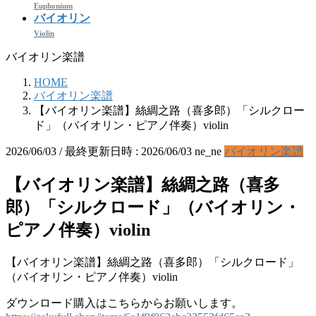
Euphonium
バイオリン
Violin
バイオリン楽譜
HOME
バイオリン楽譜
【バイオリン楽譜】絲綢之路（喜多郎）「シルクロー
ド」（バイオリン・ピアノ伴奏）violin
2026/06/03
/ 最終更新日時 :
2026/06/03
ne_ne
バイオリン楽譜
【バイオリン楽譜】絲綢之路（喜多
郎）「シルクロード」（バイオリン・
ピアノ伴奏）violin
【バイオリン楽譜】絲綢之路（喜多郎）「シルクロード」
（バイオリン・ピアノ伴奏）violin
ダウンロード購入はこちらからお願いします。