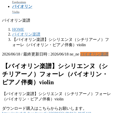
Euphonium
バイオリン
Violin
バイオリン楽譜
HOME
バイオリン楽譜
【バイオリン楽譜】シシリエンヌ（シチリアーノ）フ
ォーレ（バイオリン・ピアノ伴奏）violin
2026/06/18
/ 最終更新日時 :
2026/06/18
ne_ne
バイオリン楽譜
【バイオリン楽譜】シシリエンヌ（シ
チリアーノ）フォーレ（バイオリン・
ピアノ伴奏）violin
【バイオリン楽譜】シシリエンヌ（シチリアーノ）フォーレ
（バイオリン・ピアノ伴奏）violin
ダウンロード購入はこちらからお願いします。