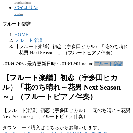
Euphonium
バイオリン
Violin
フルート楽譜
HOME
フルート楽譜
【フルート楽譜】初恋（宇多田ヒカル）「花のち晴れ
～花男 Next Season～」（フルートピアノ伴奏）
2018/07/06
/ 最終更新日時 :
2018/12/01
ne_ne
フルート楽譜
【フルート楽譜】初恋（宇多田ヒカ
ル）「花のち晴れ～花男 Next Season
～」（フルートピアノ伴奏）
【フルート楽譜】初恋（宇多田ヒカル）「花のち晴れ～花男
Next Season～」（フルートピアノ伴奏）
ダウンロード購入はこちらからお願いします。