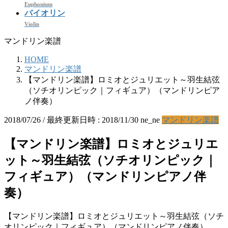
Euphonium
バイオリン
Violin
マンドリン楽譜
HOME
マンドリン楽譜
【マンドリン楽譜】ロミオとジュリエット～羽生結弦
（ソチオリンピック｜フィギュア）（マンドリンピア
ノ伴奏）
2018/07/26
/ 最終更新日時 :
2018/11/30
ne_ne
マンドリン楽譜
【マンドリン楽譜】ロミオとジュリエ
ット～羽生結弦（ソチオリンピック｜
フィギュア）（マンドリンピアノ伴
奏）
【マンドリン楽譜】ロミオとジュリエット～羽生結弦（ソチ
オリンピック｜フィギュア）（マンドリンピアノ伴奏）