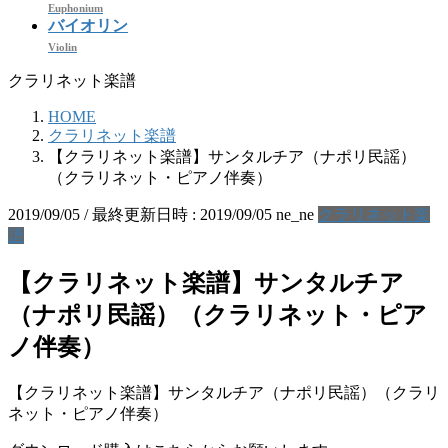
Euphonium
バイオリン
Violin
クラリネット楽譜
HOME
クラリネット楽譜
【クラリネット楽譜】サンタルチア（ナポリ民謡）
（クラリネット・ピアノ伴奏）
2019/09/05
/ 最終更新日時 :
2019/09/05
ne_ne
クラリネット楽
譜
【クラリネット楽譜】サンタルチア
（ナポリ民謡）（クラリネット・ピア
ノ伴奏）
【クラリネット楽譜】サンタルチア（ナポリ民謡）（クラリ
ネット・ピアノ伴奏）