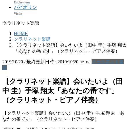
Euphonium
バイオリン
Violin
クラリネット楽譜
HOME
クラリネット楽譜
【クラリネット楽譜】会いたいよ（田中 圭）手塚 翔太
「あなたの番です」（クラリネット・ピアノ伴奏）
2019/10/20
/ 最終更新日時 :
2019/10/20
ne_ne
クラリネット楽
譜
【クラリネット楽譜】会いたいよ（田
中 圭）手塚 翔太「あなたの番です」
（クラリネット・ピアノ伴奏）
【クラリネット楽譜】会いたいよ（田中 圭）手塚 翔太「あ
なたの番です」（クラリネット・ピアノ伴奏）