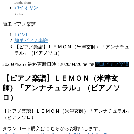
Euphonium
バイオリン
Violin
簡単ピアノ楽譜
HOME
簡単ピアノ楽譜
【ピアノ楽譜】ＬＥＭＯＮ（米津玄師）「アンナチュ
ラル」（ピアノソロ）
2020/04/26
/ 最終更新日時 :
2020/04/26
ne_ne
簡単ピアノ楽譜
【ピアノ楽譜】ＬＥＭＯＮ（米津玄
師）「アンナチュラル」（ピアノソ
ロ）
【ピアノ楽譜】ＬＥＭＯＮ（米津玄師）「アンナチュラル」
（ピアノソロ）
ダウンロード購入はこちらからお願いします。