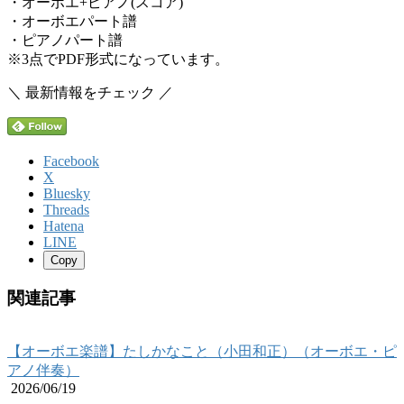
・オーボエ+ピアノ(スコア)
・オーボエパート譜
・ピアノパート譜
※3点でPDF形式になっています。
＼ 最新情報をチェック ／
Facebook
X
Bluesky
Threads
Hatena
LINE
Copy
関連記事
【オーボエ楽譜】たしかなこと（小田和正）（オーボエ・ピ
アノ伴奏）
2026/06/19