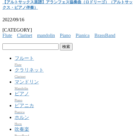
【アルトサックス楽譜】アランフェス協奏曲（ロドリーゴ）（アルトサッ
クス・ピアノ伴奏）
2022/09/16
[CATEGORY]
Flute
Clarinet
mandolin
Piano
Pianica
BrassBand
検
索:
フルート
Flute
クラリネット
Clarinet
マンドリン
Mandolin
ピアノ
Piano
ピアニカ
Pianica
ホルン
Horn
吹奏楽
BrassBand