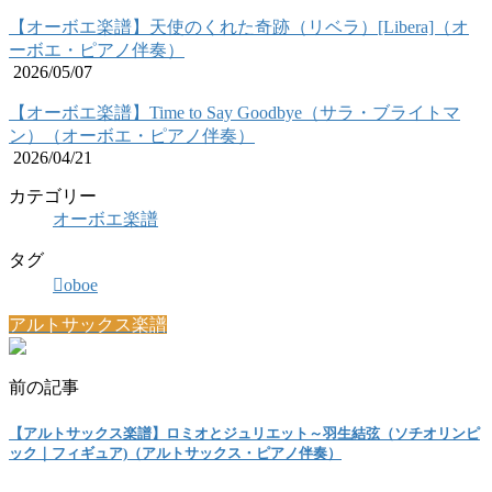
【オーボエ楽譜】天使のくれた奇跡（リベラ）[Libera]（オ
ーボエ・ピアノ伴奏）
2026/05/07
【オーボエ楽譜】Time to Say Goodbye（サラ・ブライトマ
ン）（オーボエ・ピアノ伴奏）
2026/04/21
カテゴリー
オーボエ楽譜
タグ
oboe
アルトサックス楽譜
前の記事
【アルトサックス楽譜】ロミオとジュリエット～羽生結弦（ソチオリンピ
ック｜フィギュア)（アルトサックス・ピアノ伴奏）