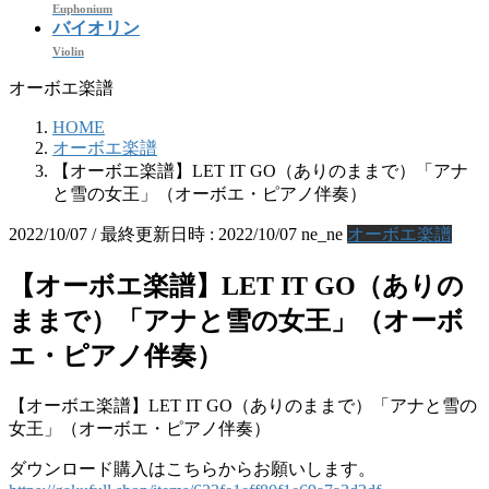
Euphonium
バイオリン
Violin
オーボエ楽譜
HOME
オーボエ楽譜
【オーボエ楽譜】LET IT GO（ありのままで）「アナ
と雪の女王」（オーボエ・ピアノ伴奏）
2022/10/07
/ 最終更新日時 :
2022/10/07
ne_ne
オーボエ楽譜
【オーボエ楽譜】LET IT GO（ありの
ままで）「アナと雪の女王」（オーボ
エ・ピアノ伴奏）
【オーボエ楽譜】LET IT GO（ありのままで）「アナと雪の
女王」（オーボエ・ピアノ伴奏）
ダウンロード購入はこちらからお願いします。