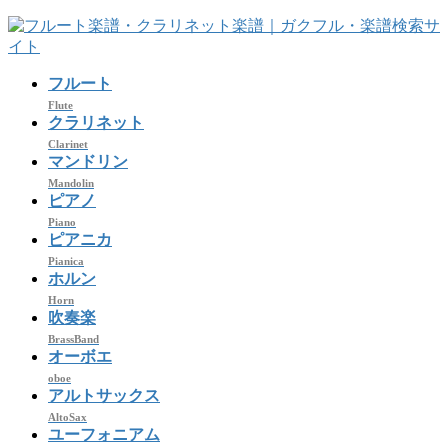
コ
ナ
ン
ビ
テ
ゲ
フルート
ン
ー
ツ
シ
Flute
クラリネット
へ
ョ
Clarinet
ス
ン
マンドリン
キ
に
Mandolin
ッ
移
ピアノ
プ
動
Piano
ピアニカ
Pianica
ホルン
Horn
吹奏楽
BrassBand
オーボエ
oboe
アルトサックス
AltoSax
ユーフォニアム