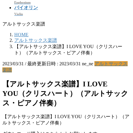
Euphonium
バイオリン
Violin
アルトサックス楽譜
HOME
アルトサックス楽譜
【アルトサックス楽譜】I LOVE YOU（クリスハー
ト）（アルトサックス・ピアノ伴奏）
2023/03/31
/ 最終更新日時 :
2023/03/31
ne_ne
アルトサックス
楽譜
【アルトサックス楽譜】I LOVE
YOU（クリスハート）（アルトサック
ス・ピアノ伴奏）
【アルトサックス楽譜】I LOVE YOU（クリスハート）（ア
ルトサックス・ピアノ伴奏）