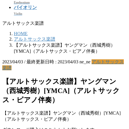
Euphonium
バイオリン
Violin
アルトサックス楽譜
HOME
アルトサックス楽譜
【アルトサックス楽譜】ヤングマン（西城秀樹）
[YMCA]（アルトサックス・ピアノ伴奏）
2023/04/03
/ 最終更新日時 :
2023/04/03
ne_ne
アルトサックス
楽譜
【アルトサックス楽譜】ヤングマン
（西城秀樹）[YMCA]（アルトサック
ス・ピアノ伴奏）
【アルトサックス楽譜】ヤングマン（西城秀樹）[YMCA]
（アルトサックス・ピアノ伴奏）