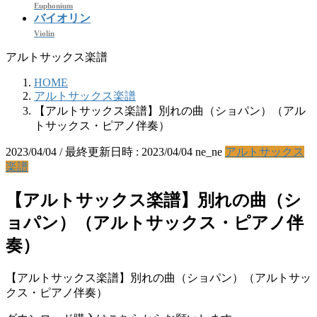
Euphonium
バイオリン
Violin
アルトサックス楽譜
HOME
アルトサックス楽譜
【アルトサックス楽譜】別れの曲（ショパン）（アル
トサックス・ピアノ伴奏）
2023/04/04
/ 最終更新日時 :
2023/04/04
ne_ne
アルトサックス
楽譜
【アルトサックス楽譜】別れの曲（シ
ョパン）（アルトサックス・ピアノ伴
奏）
【アルトサックス楽譜】別れの曲（ショパン）（アルトサッ
クス・ピアノ伴奏）