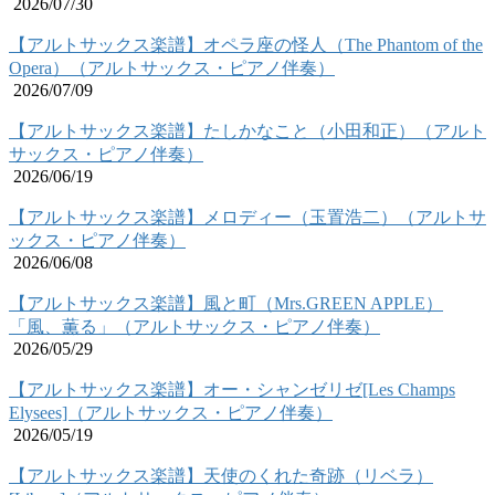
2026/07/30
【アルトサックス楽譜】オペラ座の怪人（The Phantom of the
Opera）（アルトサックス・ピアノ伴奏）
2026/07/09
【アルトサックス楽譜】たしかなこと（小田和正）（アルト
サックス・ピアノ伴奏）
2026/06/19
【アルトサックス楽譜】メロディー（玉置浩二）（アルトサ
ックス・ピアノ伴奏）
2026/06/08
【アルトサックス楽譜】風と町（Mrs.GREEN APPLE）
「風、薫る」（アルトサックス・ピアノ伴奏）
2026/05/29
【アルトサックス楽譜】オー・シャンゼリゼ[Les Champs
Elysees]（アルトサックス・ピアノ伴奏）
2026/05/19
【アルトサックス楽譜】天使のくれた奇跡（リベラ）