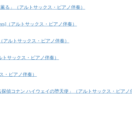
「風、薫る」（アルトサックス・ピアノ伴奏）
ysees]（アルトサックス・ピアノ伴奏）
a]（アルトサックス・ピアノ伴奏）
ルトサックス・ピアノ伴奏）
クス・ピアノ伴奏）
「名探偵コナン ハイウェイの堕天使」（アルトサックス・ピアノ