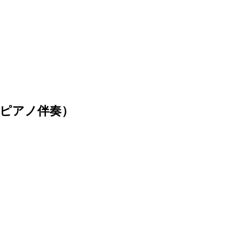
ピアノ伴奏）