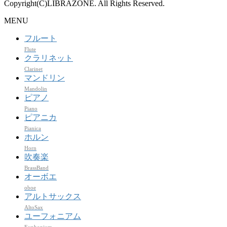
Copyright(C)LIBRAZONE. All Rights Reserved.
MENU
フルート
Flute
クラリネット
Clarinet
マンドリン
Mandolin
ピアノ
Piano
ピアニカ
Pianica
ホルン
Horn
吹奏楽
BrassBand
オーボエ
oboe
アルトサックス
AltoSax
ユーフォニアム