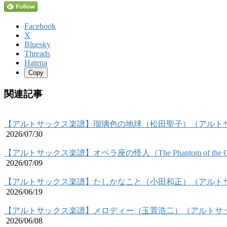
Facebook
X
Bluesky
Threads
Hatena
Copy
関連記事
【アルトサックス楽譜】瑠璃色の地球（松田聖子）（アルト
2026/07/30
【アルトサックス楽譜】オペラ座の怪人（The Phantom of t
2026/07/09
【アルトサックス楽譜】たしかなこと（小田和正）（アルト
2026/06/19
【アルトサックス楽譜】メロディー（玉置浩二）（アルトサ
2026/06/08