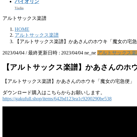
バイオリン
Violin
アルトサックス楽譜
HOME
アルトサックス楽譜
【アルトサックス楽譜】かあさんのホウキ「魔女の宅急
2023/04/04
/ 最終更新日時 :
2023/04/04
ne_ne
アルトサックス楽
【アルトサックス楽譜】かあさんのホ
【アルトサックス楽譜】かあさんのホウキ「魔女の宅急便」
ダウンロード購入はこちらからお願いします。
https://gakufull.shop/items/642bd123ea1c9200290be538