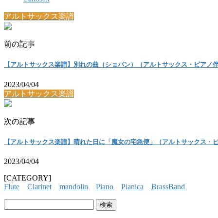
アルトサックス楽譜
前の記事
【アルトサックス楽譜】別れの曲（ショパン）（アルトサックス・ピアノ
2023/04/04
アルトサックス楽譜
次の記事
【アルトサックス楽譜】晴れた日に「魔女の宅急便」（アルトサックス・
2023/04/04
[CATEGORY]
Flute
Clarinet
mandolin
Piano
Pianica
BrassBand
検
索: