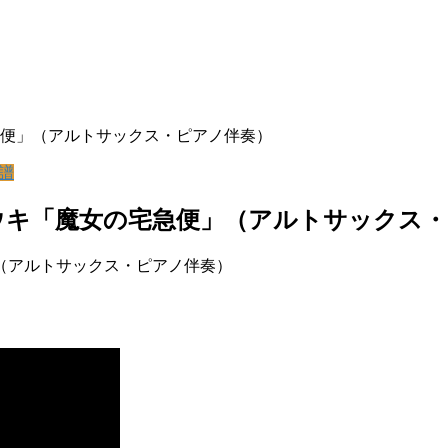
便」（アルトサックス・ピアノ伴奏）
譜
ウキ「魔女の宅急便」（アルトサックス・
（アルトサックス・ピアノ伴奏）