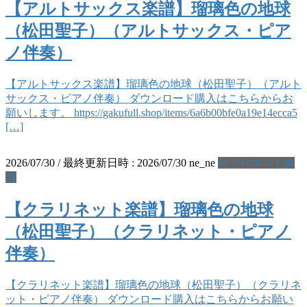
【アルトサックス楽譜】瑠璃色の地球
（松田聖子）（アルトサックス・ピア
ノ伴奏）
【アルトサックス楽譜】瑠璃色の地球（松田聖子）（アルト
サックス・ピアノ伴奏） ダウンロード購入はこちらからお
願いします。 https://gakufull.shop/items/6a6b00bfe0a19e14ecca5
[…]
2026/07/30
/ 最終更新日時 :
2026/07/30
ne_ne
クラリネット楽
譜
【クラリネット楽譜】瑠璃色の地球
（松田聖子）（クラリネット・ピアノ
伴奏）
【クラリネット楽譜】瑠璃色の地球（松田聖子）（クラリネ
ット・ピアノ伴奏） ダウンロード購入はこちらからお願い