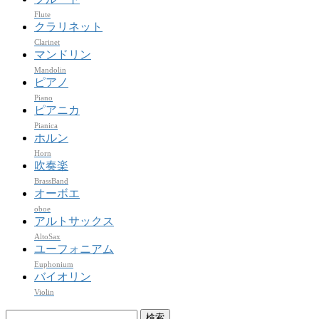
Flute
クラリネット
Clarinet
マンドリン
Mandolin
ピアノ
Piano
ピアニカ
Pianica
ホルン
Horn
吹奏楽
BrassBand
オーボエ
oboe
アルトサックス
AltoSax
ユーフォニアム
Euphonium
バイオリン
Violin
検