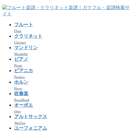
コ
ナ
ン
ビ
テ
ゲ
フルート
ン
ー
ツ
シ
Flute
クラリネット
へ
ョ
Clarinet
ス
ン
マンドリン
キ
に
Mandolin
ッ
移
ピアノ
プ
動
Piano
ピアニカ
Pianica
ホルン
Horn
吹奏楽
BrassBand
オーボエ
oboe
アルトサックス
AltoSax
ユーフォニアム