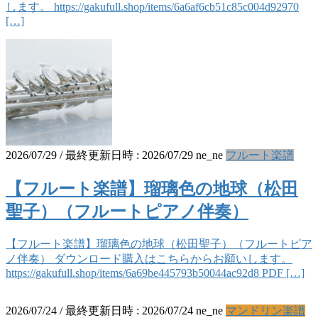
します。 https://gakufull.shop/items/6a6af6cb51c85c004d92970
[…]
2026/07/29
/ 最終更新日時 :
2026/07/29
ne_ne
フルート楽譜
【フルート楽譜】瑠璃色の地球（松田
聖子）（フルートピアノ伴奏）
【フルート楽譜】瑠璃色の地球（松田聖子）（フルートピア
ノ伴奏） ダウンロード購入はこちらからお願いします。
https://gakufull.shop/items/6a69be445793b50044ac92d8 PDF […]
2026/07/24
/ 最終更新日時 :
2026/07/24
ne_ne
マンドリン楽譜