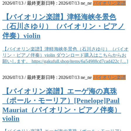
2026/07/13
/ 最終更新日時 :
2026/07/13
ne_ne
バイオリン楽譜
【バイオリン楽譜】津軽海峡冬景色
（石川さゆり）（バイオリン・ピアノ
伴奏）violin
【バイオリン楽譜】津軽海峡冬景色（石川さゆり）（バイオ
リン・ピアノ伴奏）violin ダウンロード購入はこちらからお
願いします。 https://gakufull.shop/items/6a54988cd7cad422c […]
2026/07/13
/ 最終更新日時 :
2026/07/13
ne_ne
バイオリン楽譜
【バイオリン楽譜】エーゲ海の真珠
（ポール・モーリア）[Penelope]Paul
Mauriat（バイオリン・ピアノ伴奏）
violin