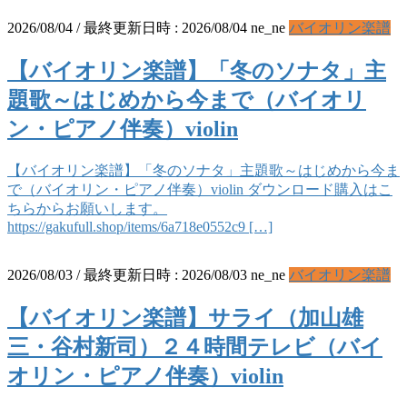
2026/08/04
/ 最終更新日時 :
2026/08/04
ne_ne
バイオリン楽譜
【バイオリン楽譜】「冬のソナタ」主
題歌～はじめから今まで（バイオリ
ン・ピアノ伴奏）violin
【バイオリン楽譜】「冬のソナタ」主題歌～はじめから今ま
で（バイオリン・ピアノ伴奏）violin ダウンロード購入はこ
ちらからお願いします。
https://gakufull.shop/items/6a718e0552c9 […]
2026/08/03
/ 最終更新日時 :
2026/08/03
ne_ne
バイオリン楽譜
【バイオリン楽譜】サライ（加山雄
三・谷村新司）２４時間テレビ（バイ
オリン・ピアノ伴奏）violin