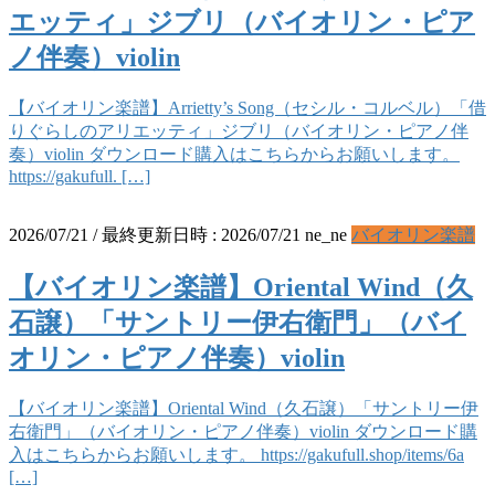
エッティ」ジブリ（バイオリン・ピア
ノ伴奏）violin
【バイオリン楽譜】Arrietty’s Song（セシル・コルベル）「借
りぐらしのアリエッティ」ジブリ（バイオリン・ピアノ伴
奏）violin ダウンロード購入はこちらからお願いします。
https://gakufull. […]
2026/07/21
/ 最終更新日時 :
2026/07/21
ne_ne
バイオリン楽譜
【バイオリン楽譜】Oriental Wind（久
石譲）「サントリー伊右衛門」（バイ
オリン・ピアノ伴奏）violin
【バイオリン楽譜】Oriental Wind（久石譲）「サントリー伊
右衛門」（バイオリン・ピアノ伴奏）violin ダウンロード購
入はこちらからお願いします。 https://gakufull.shop/items/6a
[…]