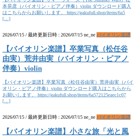
本晃彦（バイオリン・ピアノ伴奏）violin ダウンロード購入
はこちらからお願いします。 https://gakufull.shop/items/6a5
[…]
2026/07/15
/ 最終更新日時 :
2026/07/15
ne_ne
バイオリン楽譜
【バイオリン楽譜】卒業写真（松任谷
由実）荒井由実（バイオリン・ピアノ
伴奏）violin
【バイオリン楽譜】卒業写真（松任谷由実）荒井由実（バイ
オリン・ピアノ伴奏）violin ダウンロード購入はこちらから
お願いします。 https://gakufull.shop/items/6a572125eaec1c07
[…]
2026/07/15
/ 最終更新日時 :
2026/07/15
ne_ne
バイオリン楽譜
【バイオリン楽譜】小さな旅「光と風