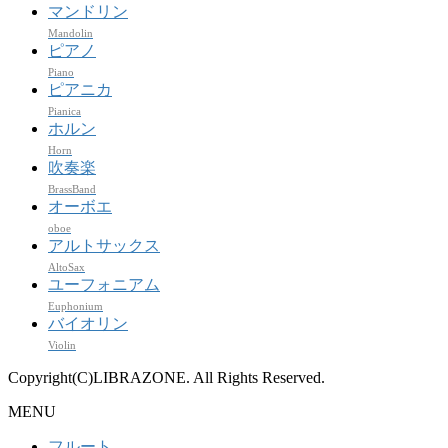
マンドリン
Mandolin
ピアノ
Piano
ピアニカ
Pianica
ホルン
Horn
吹奏楽
BrassBand
オーボエ
oboe
アルトサックス
AltoSax
ユーフォニアム
Euphonium
バイオリン
Violin
Copyright(C)LIBRAZONE. All Rights Reserved.
MENU
フルート